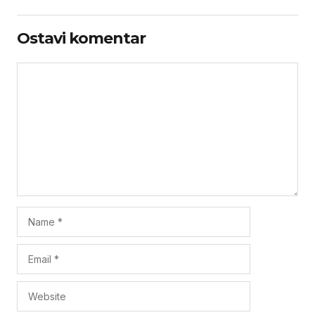
Ostavi komentar