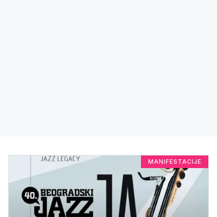
MANIFESTACIJE