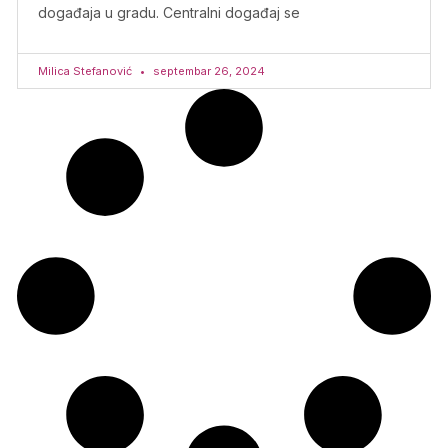
događaja u gradu. Centralni događaj se
Milica Stefanović
septembar 26, 2024