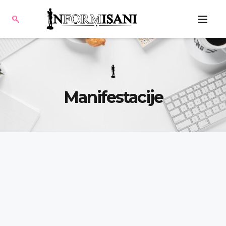
Manifestacije