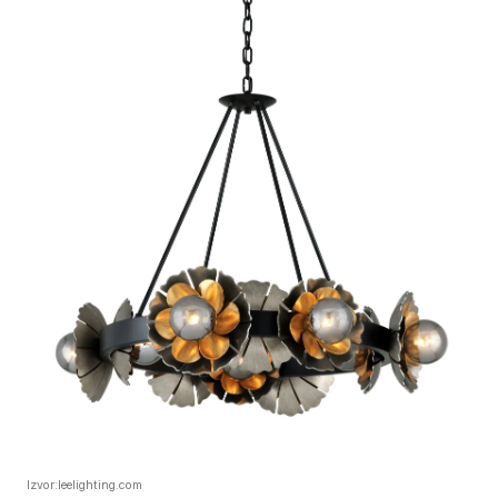
Izvor:leelighting.com