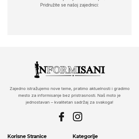
Pridružite se našoj zajednici:
Zajedno istražujemo nove teme, pratimo aktuelnosti i gradimo
mesto za informisanje bez pristrasnosti. Naš moto je
jednostavan – kvalitetan sadržaj za svakoga!
Korisne Stranice
Kategorije