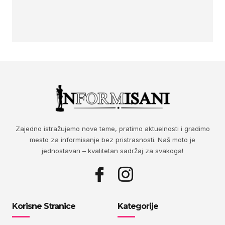
Zajedno istražujemo nove teme, pratimo aktuelnosti i gradimo
mesto za informisanje bez pristrasnosti. Naš moto je
jednostavan – kvalitetan sadržaj za svakoga!
Korisne Stranice
Kategorije