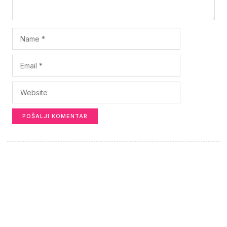
Saznajte više o nama