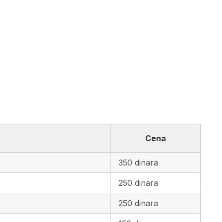
Cena
350 dinara
250 dinara
250 dinara