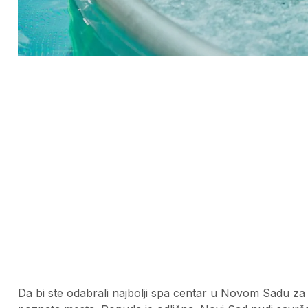
Da bi ste odabrali najbolji spa centar u Novom Sadu za