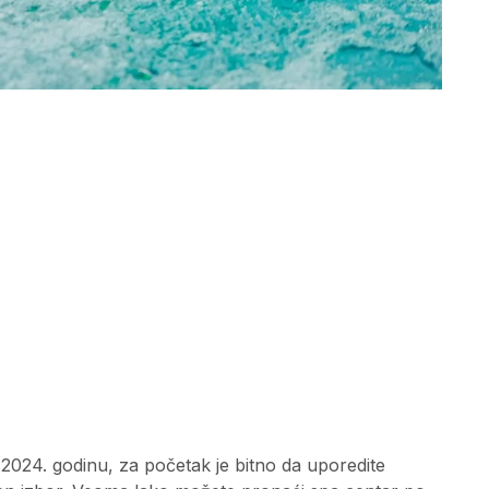
 2024. godinu, za početak je bitno da uporedite