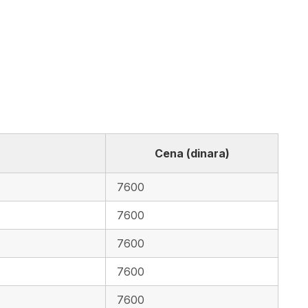
Cena (dinara)
7600
7600
7600
7600
7600