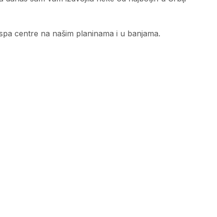
 spa centre na našim planinama i u banjama.