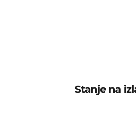
Stanje na izl