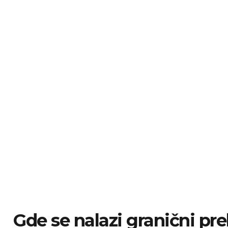
Gde se nalazi granični pre