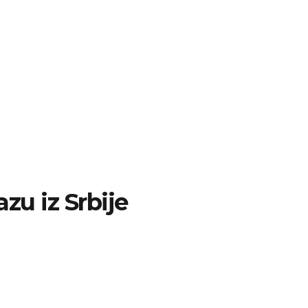
azu iz Srbije