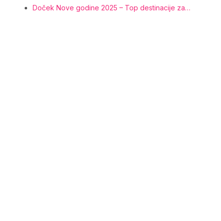
Doček Nove godine 2025 – Top destinacije za…