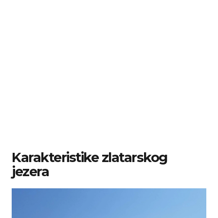
Karakteristike zlatarskog
jezera