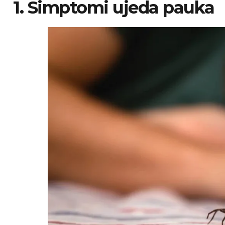
1. Simptomi ujeda pauka