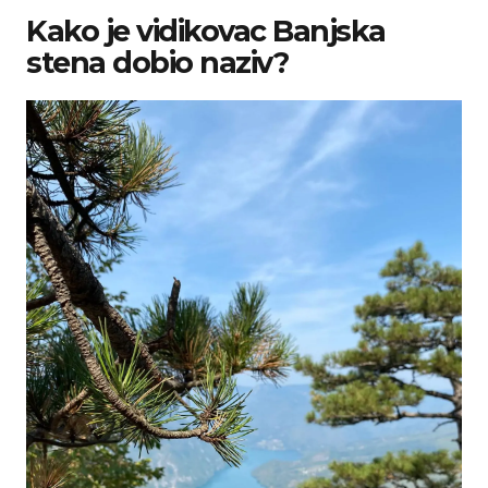
Kako je vidikovac Banjska
stena dobio naziv?