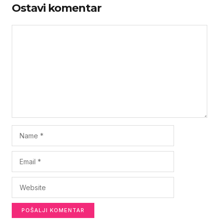
Ostavi komentar